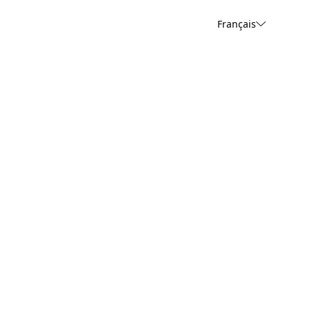
Français