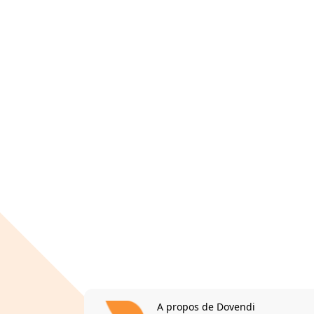
A propos de Dovendi