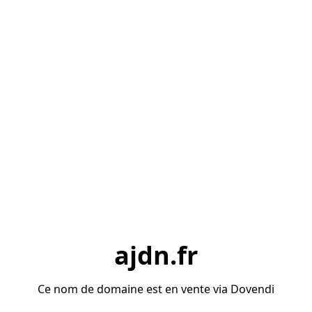
ajdn.fr
Ce nom de domaine est en vente via Dovendi