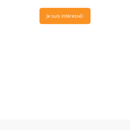
Je suis intéressé