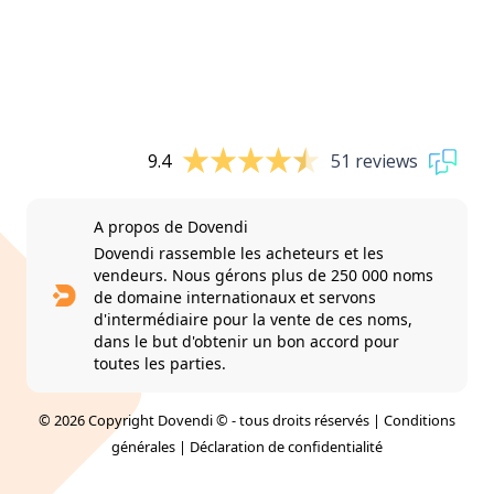
9.4
51 reviews
A propos de Dovendi
Dovendi rassemble les acheteurs et les
vendeurs. Nous gérons plus de 250 000 noms
de domaine internationaux et servons
d'intermédiaire pour la vente de ces noms,
dans le but d'obtenir un bon accord pour
toutes les parties.
© 2026 Copyright Dovendi © - tous droits réservés |
Conditions
générales
|
Déclaration de confidentialité