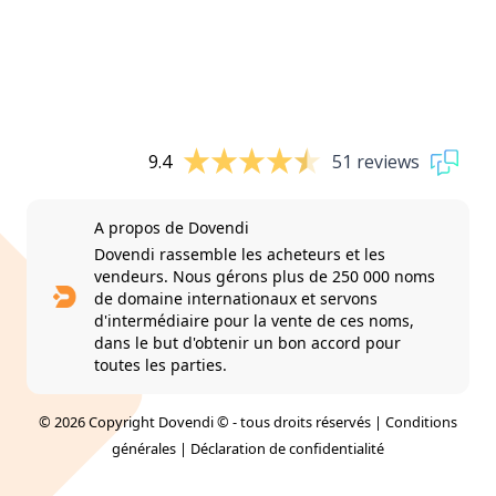
9.4
51 reviews
A propos de Dovendi
Dovendi rassemble les acheteurs et les
vendeurs. Nous gérons plus de 250 000 noms
de domaine internationaux et servons
d'intermédiaire pour la vente de ces noms,
dans le but d'obtenir un bon accord pour
toutes les parties.
© 2026 Copyright Dovendi © - tous droits réservés |
Conditions
générales
|
Déclaration de confidentialité