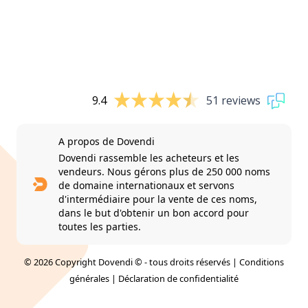
9.4
51 reviews
A propos de Dovendi
Dovendi rassemble les acheteurs et les
vendeurs. Nous gérons plus de 250 000 noms
de domaine internationaux et servons
d'intermédiaire pour la vente de ces noms,
dans le but d'obtenir un bon accord pour
toutes les parties.
© 2026 Copyright Dovendi © - tous droits réservés |
Conditions
générales
|
Déclaration de confidentialité