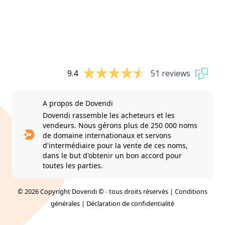
9.4
51 reviews
A propos de Dovendi
Dovendi rassemble les acheteurs et les
vendeurs. Nous gérons plus de 250 000 noms
de domaine internationaux et servons
d'intermédiaire pour la vente de ces noms,
dans le but d'obtenir un bon accord pour
toutes les parties.
© 2026 Copyright Dovendi © - tous droits réservés |
Conditions
générales
|
Déclaration de confidentialité