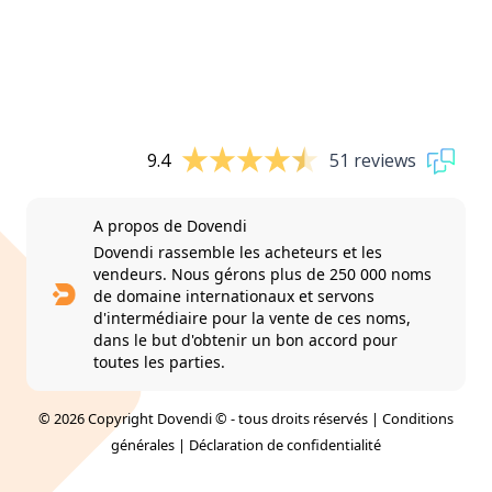
9.4
51 reviews
A propos de Dovendi
Dovendi rassemble les acheteurs et les
vendeurs. Nous gérons plus de 250 000 noms
de domaine internationaux et servons
d'intermédiaire pour la vente de ces noms,
dans le but d'obtenir un bon accord pour
toutes les parties.
© 2026 Copyright Dovendi © - tous droits réservés |
Conditions
générales
|
Déclaration de confidentialité