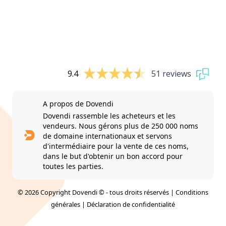
9.4
51 reviews
A propos de Dovendi
Dovendi rassemble les acheteurs et les
vendeurs. Nous gérons plus de 250 000 noms
de domaine internationaux et servons
d'intermédiaire pour la vente de ces noms,
dans le but d'obtenir un bon accord pour
toutes les parties.
© 2026 Copyright Dovendi © - tous droits réservés |
Conditions
générales
|
Déclaration de confidentialité