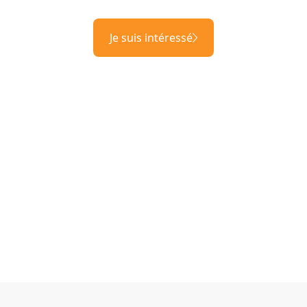
Je suis intéressé