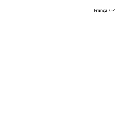
Français