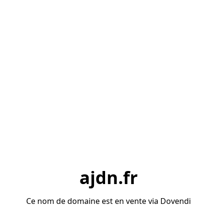
ajdn.fr
Ce nom de domaine est en vente via Dovendi