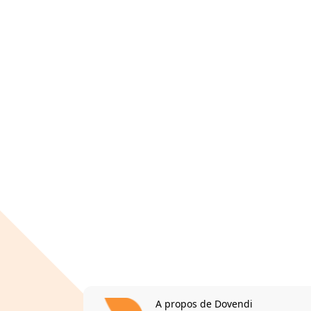
A propos de Dovendi