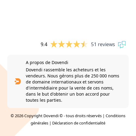
9.4
51 reviews
A propos de Dovendi
Dovendi rassemble les acheteurs et les
vendeurs. Nous gérons plus de 250 000 noms
de domaine internationaux et servons
d'intermédiaire pour la vente de ces noms,
dans le but d'obtenir un bon accord pour
toutes les parties.
© 2026 Copyright Dovendi © - tous droits réservés |
Conditions
générales
|
Déclaration de confidentialité