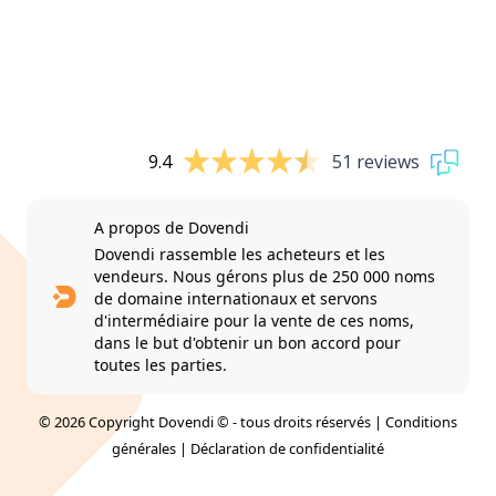
9.4
51 reviews
A propos de Dovendi
Dovendi rassemble les acheteurs et les
vendeurs. Nous gérons plus de 250 000 noms
de domaine internationaux et servons
d'intermédiaire pour la vente de ces noms,
dans le but d'obtenir un bon accord pour
toutes les parties.
© 2026 Copyright Dovendi © - tous droits réservés |
Conditions
générales
|
Déclaration de confidentialité