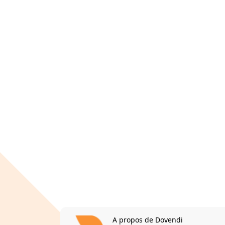
A propos de Dovendi