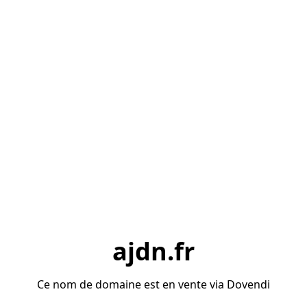
ajdn.fr
Ce nom de domaine est en vente via Dovendi