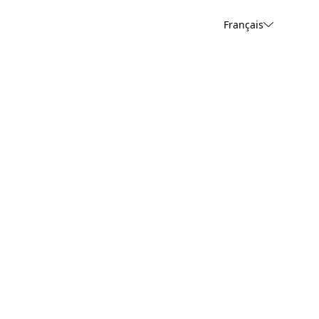
Français