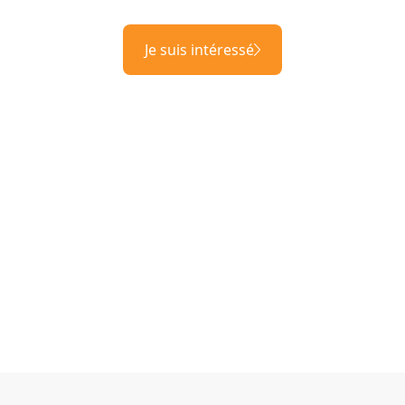
Je suis intéressé