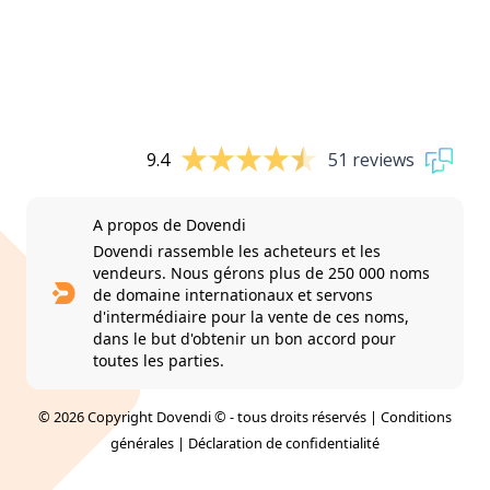
9.4
51 reviews
A propos de Dovendi
Dovendi rassemble les acheteurs et les
vendeurs. Nous gérons plus de 250 000 noms
de domaine internationaux et servons
d'intermédiaire pour la vente de ces noms,
dans le but d'obtenir un bon accord pour
toutes les parties.
© 2026 Copyright Dovendi © - tous droits réservés |
Conditions
générales
|
Déclaration de confidentialité