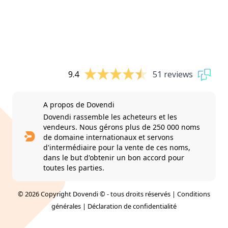
9.4
51 reviews
A propos de Dovendi
Dovendi rassemble les acheteurs et les
vendeurs. Nous gérons plus de 250 000 noms
de domaine internationaux et servons
d'intermédiaire pour la vente de ces noms,
dans le but d'obtenir un bon accord pour
toutes les parties.
© 2026 Copyright Dovendi © - tous droits réservés |
Conditions
générales
|
Déclaration de confidentialité