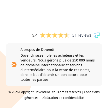
9.4
51 reviews
A propos de Dovendi
Dovendi rassemble les acheteurs et les
vendeurs. Nous gérons plus de 250 000 noms
de domaine internationaux et servons
d'intermédiaire pour la vente de ces noms,
dans le but d'obtenir un bon accord pour
toutes les parties.
© 2026 Copyright Dovendi © - tous droits réservés |
Conditions
générales
|
Déclaration de confidentialité