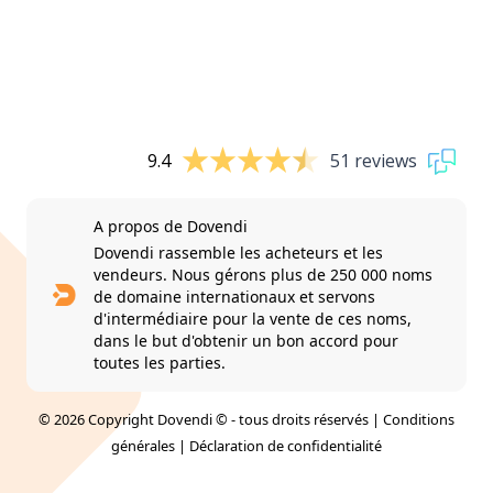
9.4
51 reviews
A propos de Dovendi
Dovendi rassemble les acheteurs et les
vendeurs. Nous gérons plus de 250 000 noms
de domaine internationaux et servons
d'intermédiaire pour la vente de ces noms,
dans le but d'obtenir un bon accord pour
toutes les parties.
© 2026 Copyright Dovendi © - tous droits réservés |
Conditions
générales
|
Déclaration de confidentialité