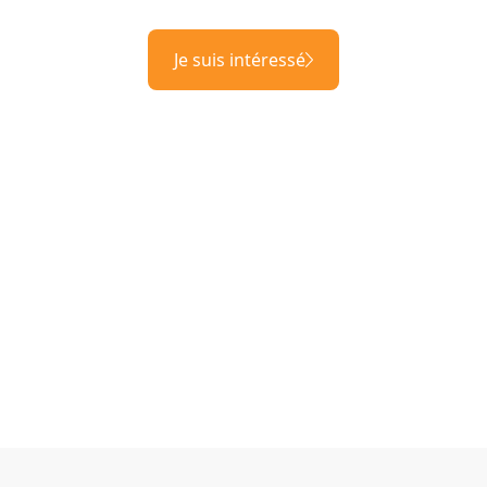
Je suis intéressé