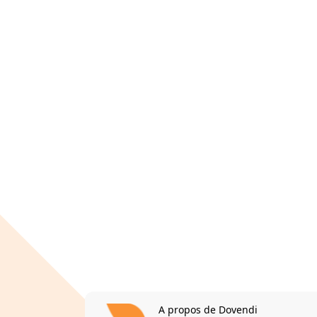
A propos de Dovendi