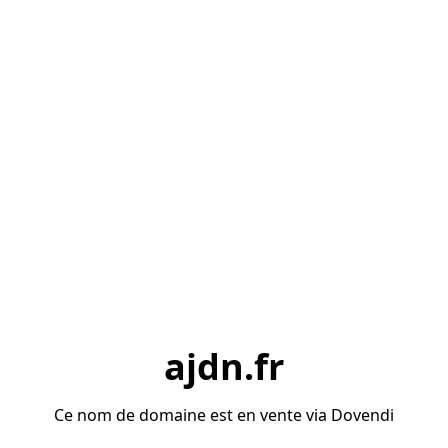
ajdn.fr
Ce nom de domaine est en vente via Dovendi