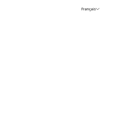
Français