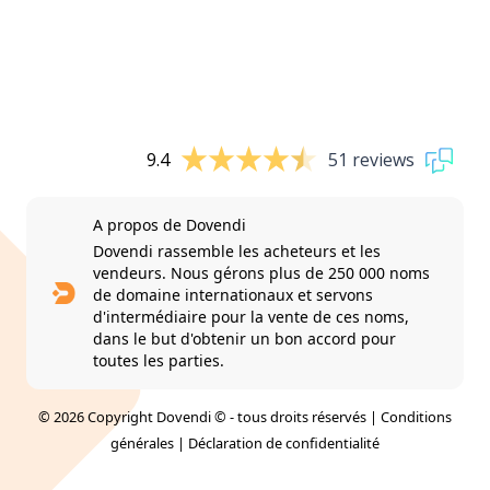
9.4
51 reviews
A propos de Dovendi
Dovendi rassemble les acheteurs et les
vendeurs. Nous gérons plus de 250 000 noms
de domaine internationaux et servons
d'intermédiaire pour la vente de ces noms,
dans le but d'obtenir un bon accord pour
toutes les parties.
© 2026 Copyright Dovendi © - tous droits réservés |
Conditions
générales
|
Déclaration de confidentialité