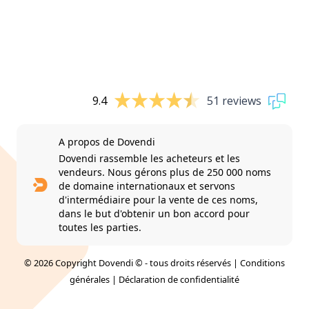
9.4
51 reviews
A propos de Dovendi
Dovendi rassemble les acheteurs et les
vendeurs. Nous gérons plus de 250 000 noms
de domaine internationaux et servons
d'intermédiaire pour la vente de ces noms,
dans le but d'obtenir un bon accord pour
toutes les parties.
© 2026 Copyright Dovendi © - tous droits réservés |
Conditions
générales
|
Déclaration de confidentialité