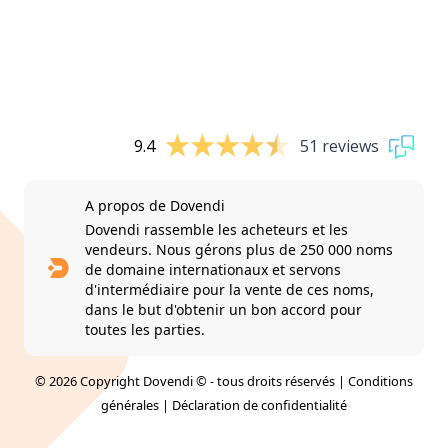
9.4
51 reviews
A propos de Dovendi
Dovendi rassemble les acheteurs et les
vendeurs. Nous gérons plus de 250 000 noms
de domaine internationaux et servons
d'intermédiaire pour la vente de ces noms,
dans le but d'obtenir un bon accord pour
toutes les parties.
© 2026 Copyright Dovendi © - tous droits réservés |
Conditions
générales
|
Déclaration de confidentialité