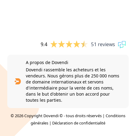
9.4
51 reviews
A propos de Dovendi
Dovendi rassemble les acheteurs et les
vendeurs. Nous gérons plus de 250 000 noms
de domaine internationaux et servons
d'intermédiaire pour la vente de ces noms,
dans le but d'obtenir un bon accord pour
toutes les parties.
© 2026 Copyright Dovendi © - tous droits réservés |
Conditions
générales
|
Déclaration de confidentialité