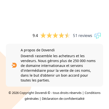
9.4
51 reviews
A propos de Dovendi
Dovendi rassemble les acheteurs et les
vendeurs. Nous gérons plus de 250 000 noms
de domaine internationaux et servons
d'intermédiaire pour la vente de ces noms,
dans le but d'obtenir un bon accord pour
toutes les parties.
© 2026 Copyright Dovendi © - tous droits réservés |
Conditions
générales
|
Déclaration de confidentialité