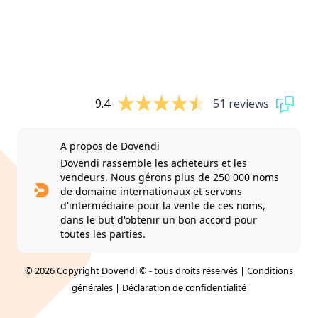
9.4
51 reviews
A propos de Dovendi
Dovendi rassemble les acheteurs et les
vendeurs. Nous gérons plus de 250 000 noms
de domaine internationaux et servons
d'intermédiaire pour la vente de ces noms,
dans le but d'obtenir un bon accord pour
toutes les parties.
© 2026 Copyright Dovendi © - tous droits réservés |
Conditions
générales
|
Déclaration de confidentialité