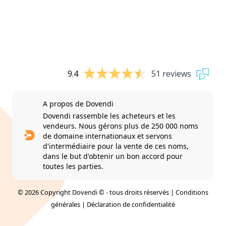
9.4
51 reviews
A propos de Dovendi
Dovendi rassemble les acheteurs et les
vendeurs. Nous gérons plus de 250 000 noms
de domaine internationaux et servons
d'intermédiaire pour la vente de ces noms,
dans le but d'obtenir un bon accord pour
toutes les parties.
© 2026 Copyright Dovendi © - tous droits réservés |
Conditions
générales
|
Déclaration de confidentialité