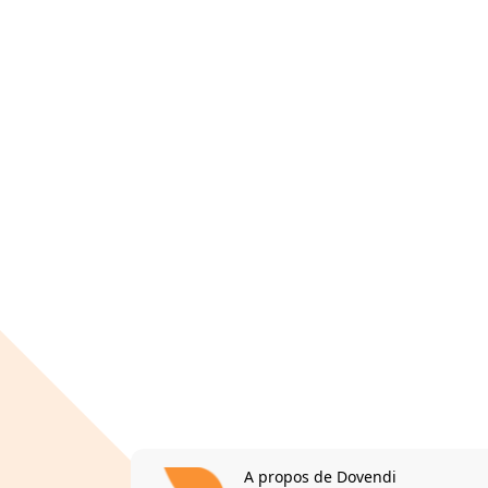
A propos de Dovendi