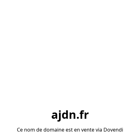
ajdn.fr
Ce nom de domaine est en vente via Dovendi