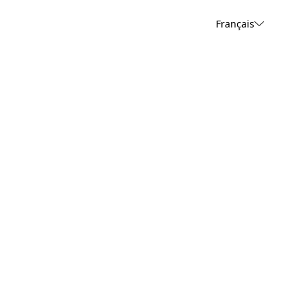
Français