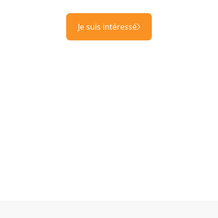
Je suis intéressé