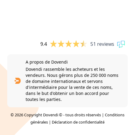
9.4
51 reviews
A propos de Dovendi
Dovendi rassemble les acheteurs et les
vendeurs. Nous gérons plus de 250 000 noms
de domaine internationaux et servons
d'intermédiaire pour la vente de ces noms,
dans le but d'obtenir un bon accord pour
toutes les parties.
© 2026 Copyright Dovendi © - tous droits réservés |
Conditions
générales
|
Déclaration de confidentialité