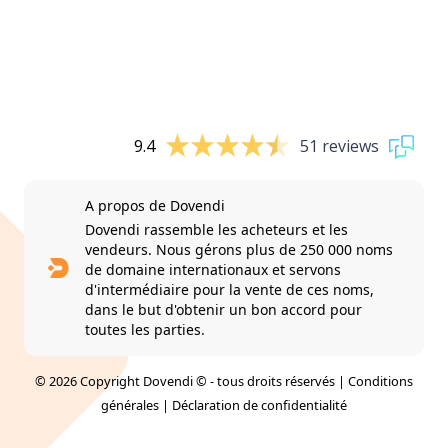
9.4
51 reviews
A propos de Dovendi
Dovendi rassemble les acheteurs et les
vendeurs. Nous gérons plus de 250 000 noms
de domaine internationaux et servons
d'intermédiaire pour la vente de ces noms,
dans le but d'obtenir un bon accord pour
toutes les parties.
© 2026 Copyright Dovendi © - tous droits réservés |
Conditions
générales
|
Déclaration de confidentialité