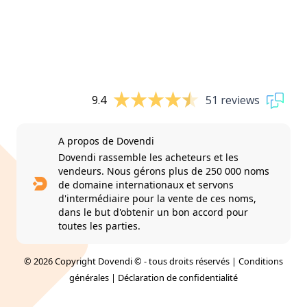
9.4
51 reviews
A propos de Dovendi
Dovendi rassemble les acheteurs et les
vendeurs. Nous gérons plus de 250 000 noms
de domaine internationaux et servons
d'intermédiaire pour la vente de ces noms,
dans le but d'obtenir un bon accord pour
toutes les parties.
© 2026 Copyright Dovendi © - tous droits réservés |
Conditions
générales
|
Déclaration de confidentialité