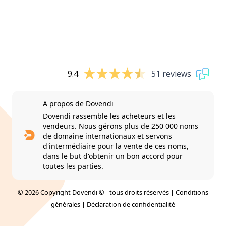
9.4
51 reviews
A propos de Dovendi
Dovendi rassemble les acheteurs et les
vendeurs. Nous gérons plus de 250 000 noms
de domaine internationaux et servons
d'intermédiaire pour la vente de ces noms,
dans le but d'obtenir un bon accord pour
toutes les parties.
© 2026 Copyright Dovendi © - tous droits réservés |
Conditions
générales
|
Déclaration de confidentialité