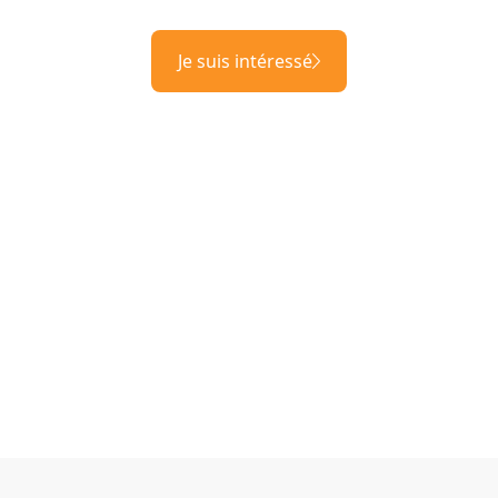
Je suis intéressé