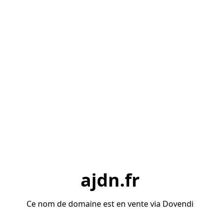
ajdn.fr
Ce nom de domaine est en vente via Dovendi