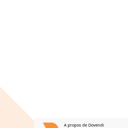
A propos de Dovendi