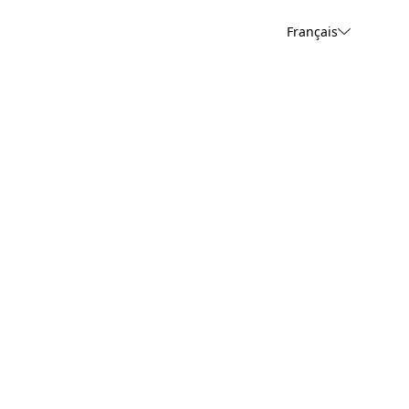
Français