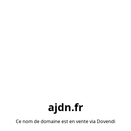
ajdn.fr
Ce nom de domaine est en vente via Dovendi