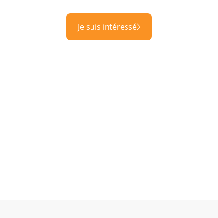
Je suis intéressé