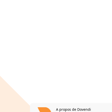
A propos de Dovendi