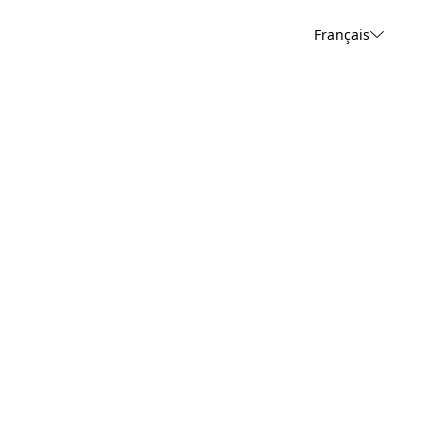
Français