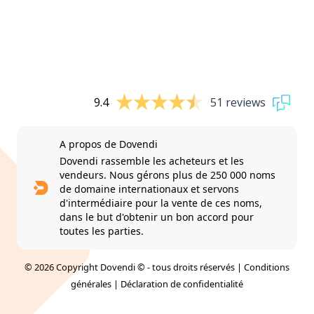
9.4
51 reviews
A propos de Dovendi
Dovendi rassemble les acheteurs et les
vendeurs. Nous gérons plus de 250 000 noms
de domaine internationaux et servons
d'intermédiaire pour la vente de ces noms,
dans le but d'obtenir un bon accord pour
toutes les parties.
© 2026 Copyright Dovendi © - tous droits réservés |
Conditions
générales
|
Déclaration de confidentialité