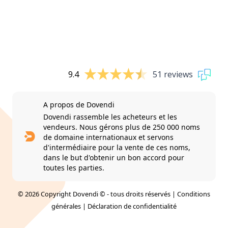
9.4
51 reviews
A propos de Dovendi
Dovendi rassemble les acheteurs et les
vendeurs. Nous gérons plus de 250 000 noms
de domaine internationaux et servons
d'intermédiaire pour la vente de ces noms,
dans le but d'obtenir un bon accord pour
toutes les parties.
© 2026 Copyright Dovendi © - tous droits réservés |
Conditions
générales
|
Déclaration de confidentialité