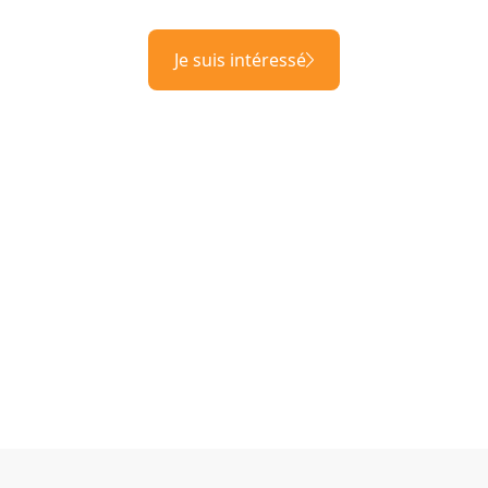
Je suis intéressé