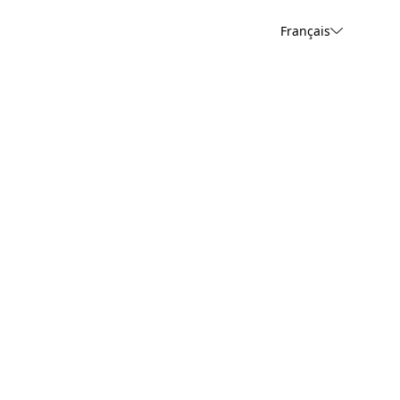
Français