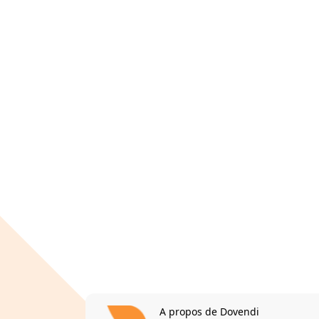
A propos de Dovendi