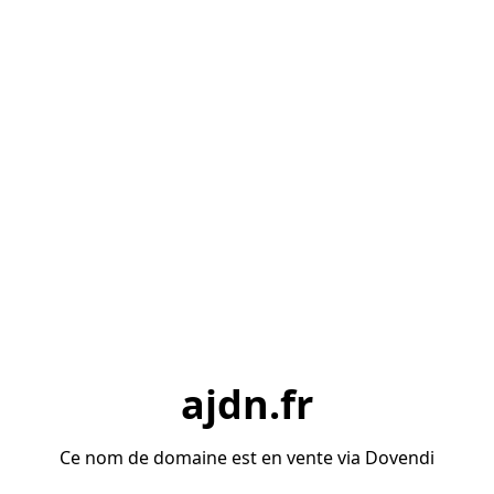
ajdn.fr
Ce nom de domaine est en vente via Dovendi