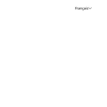
Français