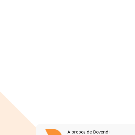
A propos de Dovendi