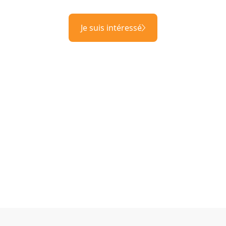
Je suis intéressé