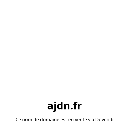
ajdn.fr
Ce nom de domaine est en vente via Dovendi