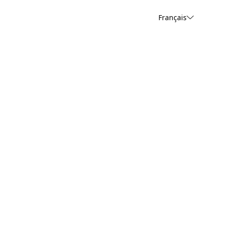
Français