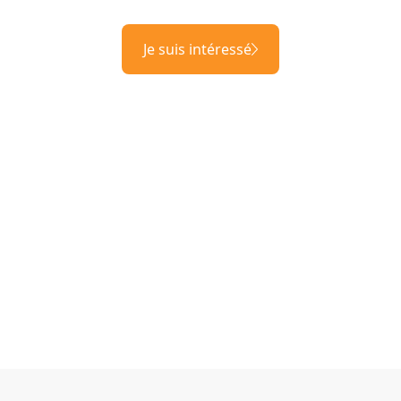
Je suis intéressé