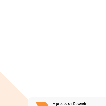
A propos de Dovendi