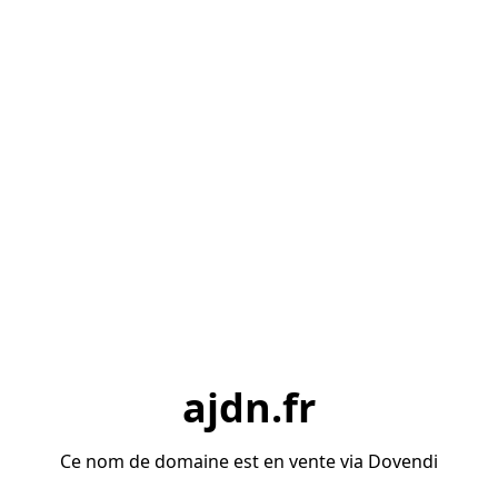
ajdn.fr
Ce nom de domaine est en vente via Dovendi