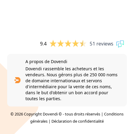
9.4
51 reviews
A propos de Dovendi
Dovendi rassemble les acheteurs et les
vendeurs. Nous gérons plus de 250 000 noms
de domaine internationaux et servons
d'intermédiaire pour la vente de ces noms,
dans le but d'obtenir un bon accord pour
toutes les parties.
© 2026 Copyright Dovendi © - tous droits réservés |
Conditions
générales
|
Déclaration de confidentialité