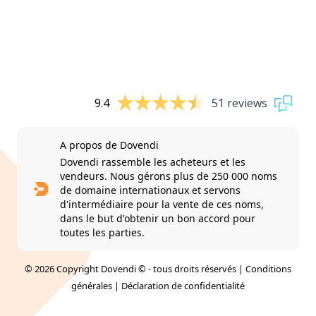
9.4
51 reviews
A propos de Dovendi
Dovendi rassemble les acheteurs et les
vendeurs. Nous gérons plus de 250 000 noms
de domaine internationaux et servons
d'intermédiaire pour la vente de ces noms,
dans le but d'obtenir un bon accord pour
toutes les parties.
© 2026 Copyright Dovendi © - tous droits réservés |
Conditions
générales
|
Déclaration de confidentialité