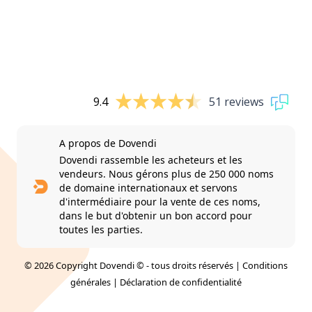
9.4
51 reviews
A propos de Dovendi
Dovendi rassemble les acheteurs et les
vendeurs. Nous gérons plus de 250 000 noms
de domaine internationaux et servons
d'intermédiaire pour la vente de ces noms,
dans le but d'obtenir un bon accord pour
toutes les parties.
© 2026 Copyright Dovendi © - tous droits réservés |
Conditions
générales
|
Déclaration de confidentialité