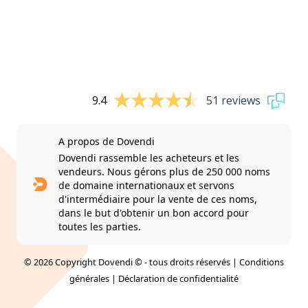
9.4
51 reviews
A propos de Dovendi
Dovendi rassemble les acheteurs et les
vendeurs. Nous gérons plus de 250 000 noms
de domaine internationaux et servons
d'intermédiaire pour la vente de ces noms,
dans le but d'obtenir un bon accord pour
toutes les parties.
© 2026 Copyright Dovendi © - tous droits réservés |
Conditions
générales
|
Déclaration de confidentialité