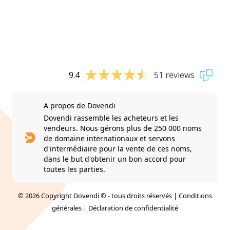
9.4
51 reviews
A propos de Dovendi
Dovendi rassemble les acheteurs et les
vendeurs. Nous gérons plus de 250 000 noms
de domaine internationaux et servons
d'intermédiaire pour la vente de ces noms,
dans le but d'obtenir un bon accord pour
toutes les parties.
© 2026 Copyright Dovendi © - tous droits réservés |
Conditions
générales
|
Déclaration de confidentialité