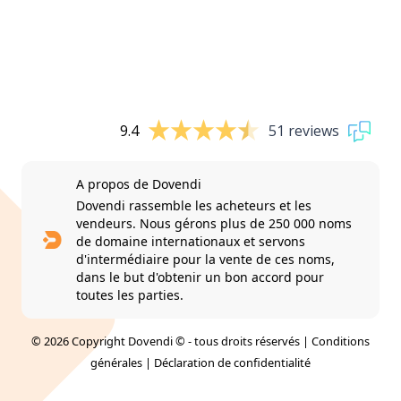
9.4
51 reviews
A propos de Dovendi
Dovendi rassemble les acheteurs et les
vendeurs. Nous gérons plus de 250 000 noms
de domaine internationaux et servons
d'intermédiaire pour la vente de ces noms,
dans le but d'obtenir un bon accord pour
toutes les parties.
© 2026 Copyright Dovendi © - tous droits réservés |
Conditions
générales
|
Déclaration de confidentialité