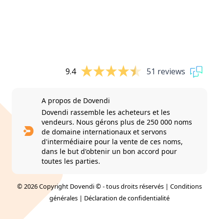
9.4
51 reviews
A propos de Dovendi
Dovendi rassemble les acheteurs et les
vendeurs. Nous gérons plus de 250 000 noms
de domaine internationaux et servons
d'intermédiaire pour la vente de ces noms,
dans le but d'obtenir un bon accord pour
toutes les parties.
© 2026 Copyright Dovendi © - tous droits réservés |
Conditions
générales
|
Déclaration de confidentialité