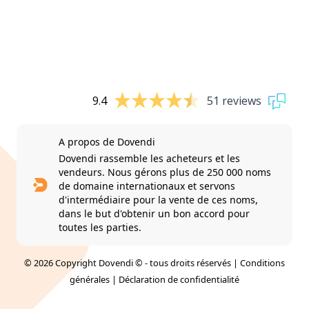
9.4
51 reviews
A propos de Dovendi
Dovendi rassemble les acheteurs et les
vendeurs. Nous gérons plus de 250 000 noms
de domaine internationaux et servons
d'intermédiaire pour la vente de ces noms,
dans le but d'obtenir un bon accord pour
toutes les parties.
© 2026 Copyright Dovendi © - tous droits réservés |
Conditions
générales
|
Déclaration de confidentialité