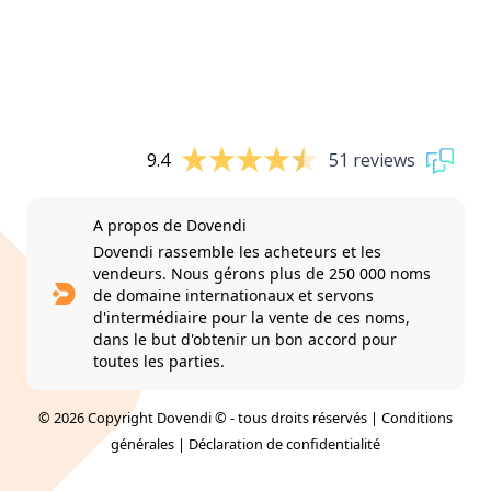
9.4
51 reviews
A propos de Dovendi
Dovendi rassemble les acheteurs et les
vendeurs. Nous gérons plus de 250 000 noms
de domaine internationaux et servons
d'intermédiaire pour la vente de ces noms,
dans le but d'obtenir un bon accord pour
toutes les parties.
© 2026 Copyright Dovendi © - tous droits réservés |
Conditions
générales
|
Déclaration de confidentialité