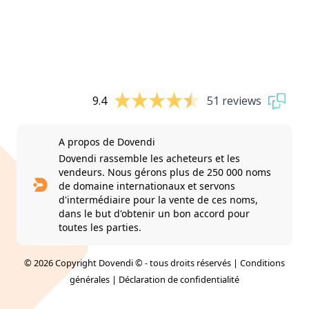
9.4
51 reviews
A propos de Dovendi
Dovendi rassemble les acheteurs et les
vendeurs. Nous gérons plus de 250 000 noms
de domaine internationaux et servons
d'intermédiaire pour la vente de ces noms,
dans le but d'obtenir un bon accord pour
toutes les parties.
© 2026 Copyright Dovendi © - tous droits réservés |
Conditions
générales
|
Déclaration de confidentialité