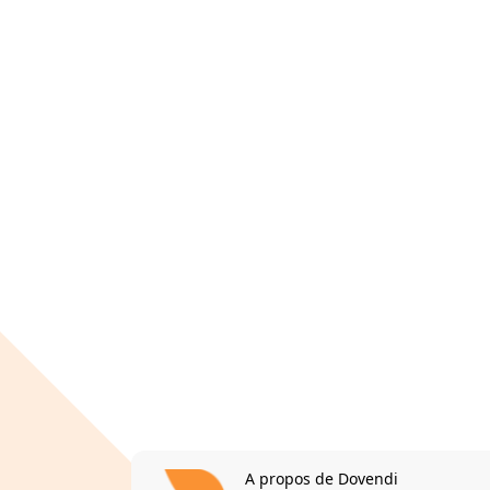
A propos de Dovendi