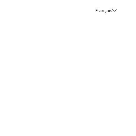
Français