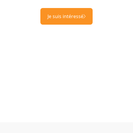
Je suis intéressé