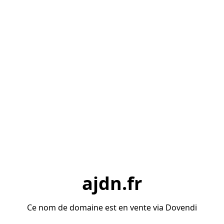
ajdn.fr
Ce nom de domaine est en vente via Dovendi