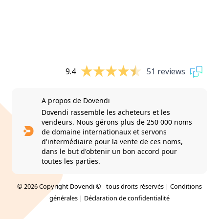
9.4
51 reviews
A propos de Dovendi
Dovendi rassemble les acheteurs et les
vendeurs. Nous gérons plus de 250 000 noms
de domaine internationaux et servons
d'intermédiaire pour la vente de ces noms,
dans le but d'obtenir un bon accord pour
toutes les parties.
© 2026 Copyright Dovendi © - tous droits réservés |
Conditions
générales
|
Déclaration de confidentialité