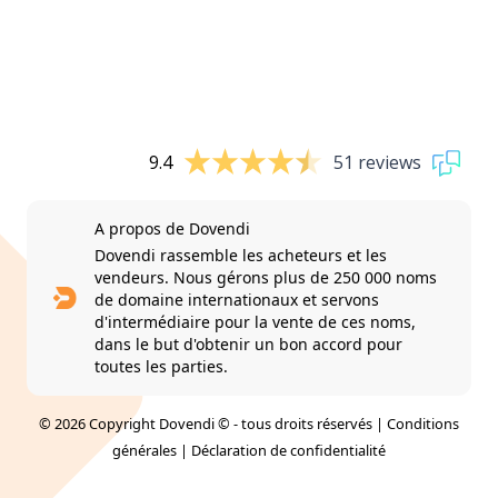
9.4
51 reviews
A propos de Dovendi
Dovendi rassemble les acheteurs et les
vendeurs. Nous gérons plus de 250 000 noms
de domaine internationaux et servons
d'intermédiaire pour la vente de ces noms,
dans le but d'obtenir un bon accord pour
toutes les parties.
© 2026 Copyright Dovendi © - tous droits réservés |
Conditions
générales
|
Déclaration de confidentialité