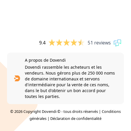
9.4
51 reviews
A propos de Dovendi
Dovendi rassemble les acheteurs et les
vendeurs. Nous gérons plus de 250 000 noms
de domaine internationaux et servons
d'intermédiaire pour la vente de ces noms,
dans le but d'obtenir un bon accord pour
toutes les parties.
© 2026 Copyright Dovendi © - tous droits réservés |
Conditions
générales
|
Déclaration de confidentialité