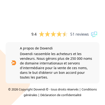
9.4
51 reviews
A propos de Dovendi
Dovendi rassemble les acheteurs et les
vendeurs. Nous gérons plus de 250 000 noms
de domaine internationaux et servons
d'intermédiaire pour la vente de ces noms,
dans le but d'obtenir un bon accord pour
toutes les parties.
© 2026 Copyright Dovendi © - tous droits réservés |
Conditions
générales
|
Déclaration de confidentialité